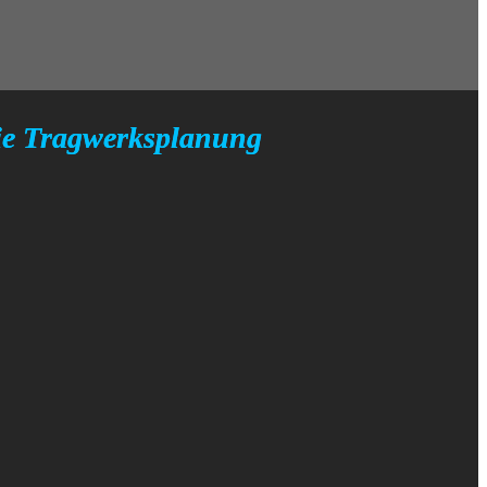
ie Tragwerksplanung