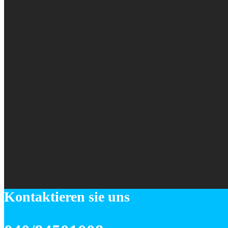
Kontaktieren sie uns